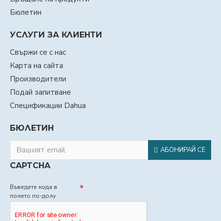
Бюлетин
УСЛУГИ ЗА КЛИЕНТИ
Свържи се с нас
Карта на сайта
Производители
Подай запитване
Спецификации Dahua
БЮЛЕТИН
АБОНИРАЙ СЕ
CAPTCHA
Въведете кода в
полето по-долу