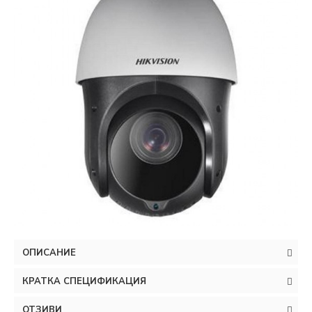
ОПИСАНИЕ
КРАТКА СПЕЦИФИКАЦИЯ
ОТЗИВИ