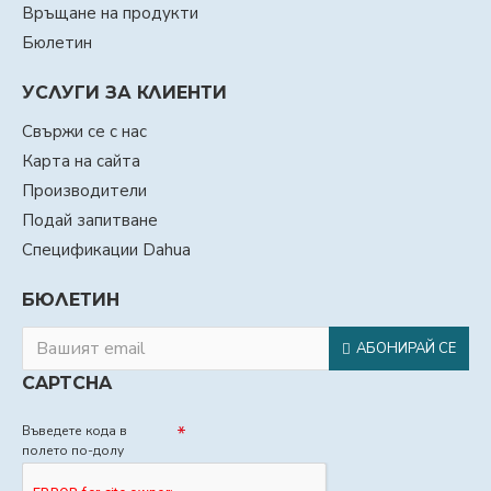
Връщане на продукти
Бюлетин
УСЛУГИ ЗА КЛИЕНТИ
Свържи се с нас
Карта на сайта
Производители
Подай запитване
Спецификации Dahua
БЮЛЕТИН
АБОНИРАЙ СЕ
CAPTCHA
Въведете кода в
полето по-долу