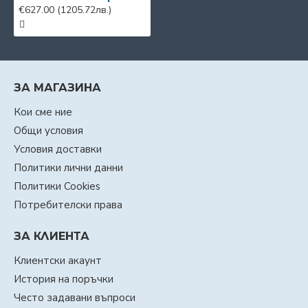
€627.00
(1205.72лв.)
ЗА МАГАЗИНА
Кои сме ние
Общи условия
Условия доставки
Политики лични данни
Политики Cookies
Потребителски права
ЗА КЛИЕНТА
Клиентски акаунт
История на поръчки
Често задавани въпроси