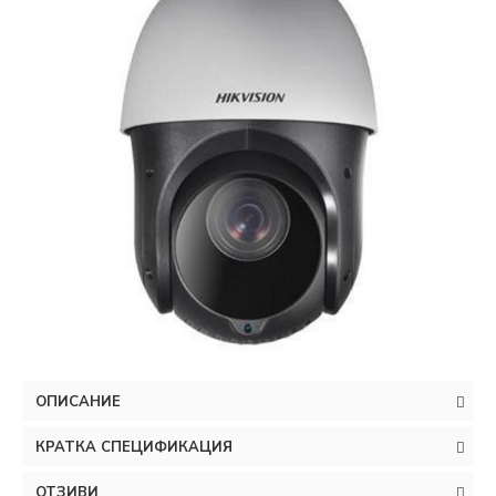
ОПИСАНИЕ
КРАТКА СПЕЦИФИКАЦИЯ
ОТЗИВИ