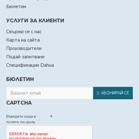
Бюлетин
УСЛУГИ ЗА КЛИЕНТИ
Свържи се с нас
Карта на сайта
Производители
Подай запитване
Спецификации Dahua
БЮЛЕТИН
АБОНИРАЙ СЕ
CAPTCHA
Въведете кода в
полето по-долу