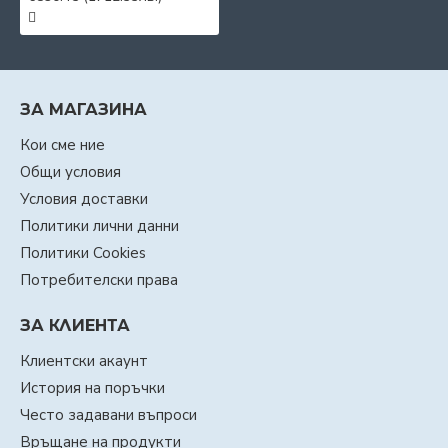
ЗА МАГАЗИНА
Кои сме ние
Общи условия
Условия доставки
Политики лични данни
Политики Cookies
Потребителски права
ЗА КЛИЕНТА
Клиентски акаунт
История на поръчки
Често задавани въпроси
Връщане на продукти